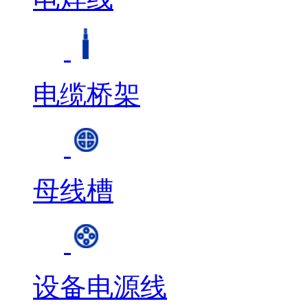
电缆桥架
母线槽
设备电源线