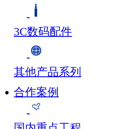
3C数码配件
其他产品系列
合作案例
国内重点工程