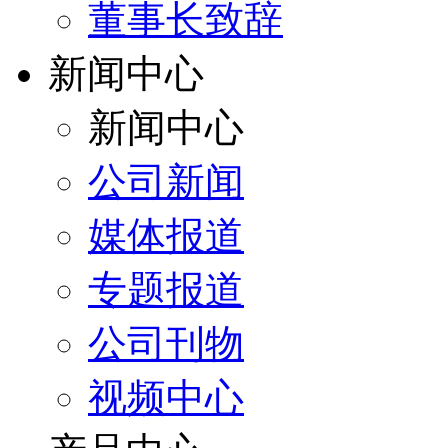
董事长致辞
新闻中心
新闻中心
公司新闻
媒体报道
专题报道
公司刊物
视频中心