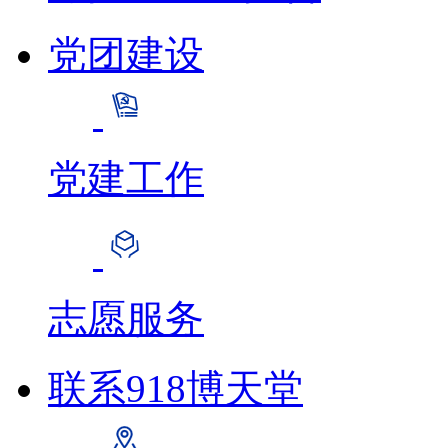
党团建设
党建工作
志愿服务
联系918博天堂