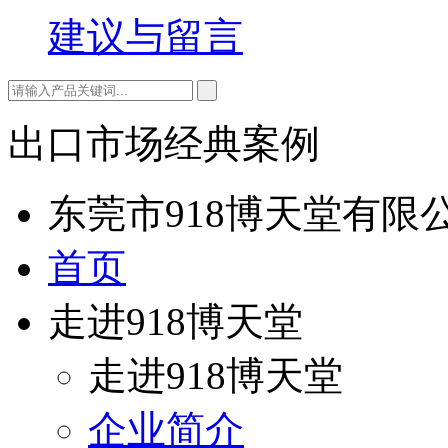
建议与留言
出口市场经典案例
东莞市918博天堂有限
首页
走进918博天堂
走进918博天堂
企业简介