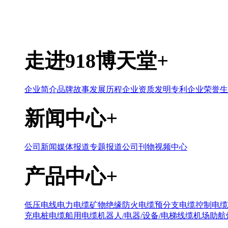
走进918博天堂
+
企业简介
品牌故事
发展历程
企业资质
发明专利
企业荣誉
生
新闻中心
+
公司新闻
媒体报道
专题报道
公司刊物
视频中心
产品中心
+
低压电线
电力电缆
矿物绝缘防火电缆
预分支电缆
控制电缆
充电桩电缆
船用电缆
机器人/电器/设备/电梯线缆
机场助航