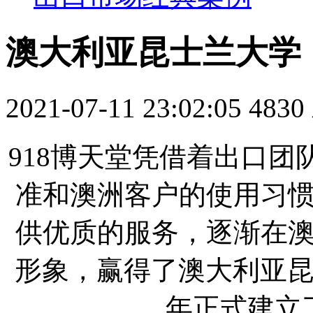
澳大利亚昆士兰大学
2021-07-11 23:02:05
4830
918博天堂凭借着出口团队
准和澳洲客户的使用习惯
供优质的服务，逐渐
形象，赢得了澳大利亚昆
年正式建立