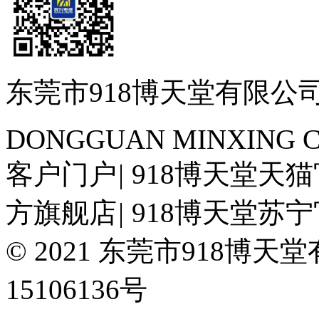
东莞市918博天堂有限公
DONGGUAN MINXING C
客户门户
|
918博天堂天
方旗舰店
|
918博天堂苏
© 2021 东莞市918博
15106136号