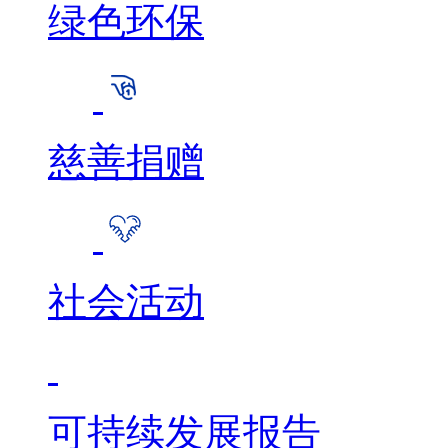
绿色环保
慈善捐赠
社会活动
可持续发展报告