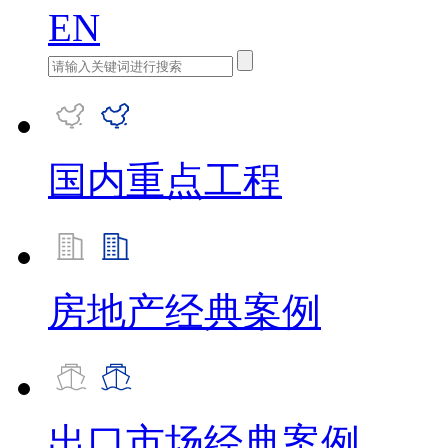
EN
国内重点工程
房地产经典案例
出口市场经典案例