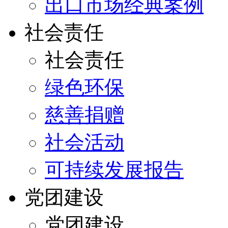
出口市场经典案例
社会责任
社会责任
绿色环保
慈善捐赠
社会活动
可持续发展报告
党团建设
党团建设