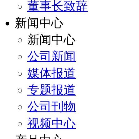
董事长致辞
新闻中心
新闻中心
公司新闻
媒体报道
专题报道
公司刊物
视频中心