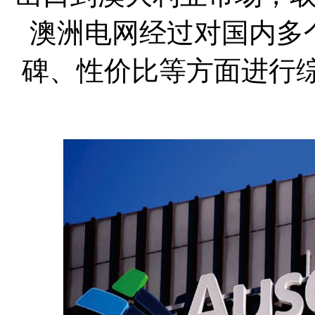
澳洲电网经过对国内多个线缆
碑、性价比等方面进行综