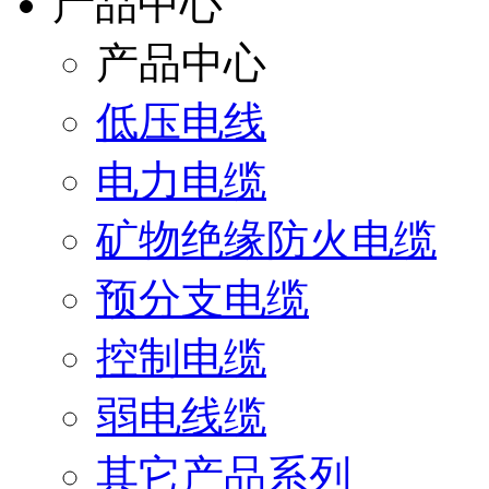
产品中心
产品中心
低压电线
电力电缆
矿物绝缘防火电缆
预分支电缆
控制电缆
弱电线缆
其它产品系列