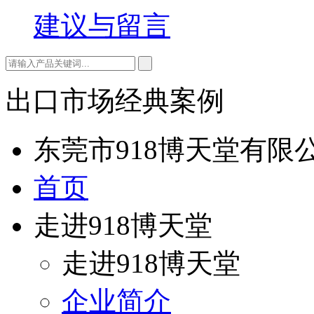
建议与留言
出口市场经典案例
东莞市918博天堂有限
首页
走进918博天堂
走进918博天堂
企业简介