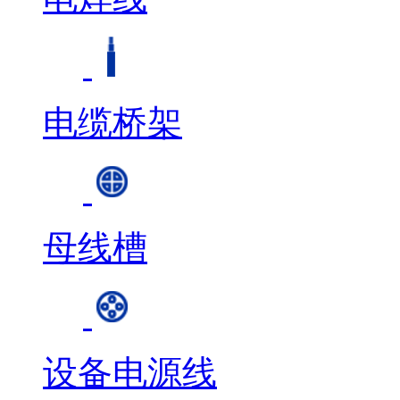
电缆桥架
母线槽
设备电源线