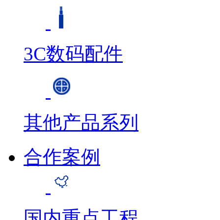
3C数码配件
其他产品系列
合作案例
国内重点工程