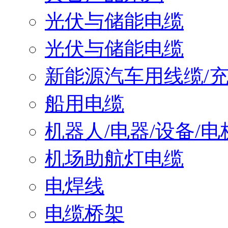
光伏与储能电缆
光伏与储能电缆
新能源汽车用线缆/
船用电缆
机器人/电器/设备/
机场助航灯电缆
电焊线
电缆桥架