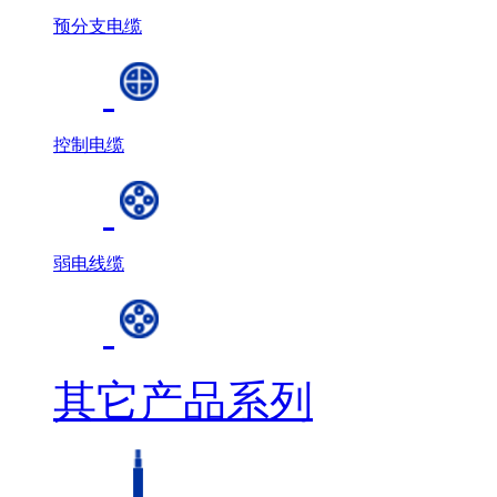
预分支电缆
控制电缆
弱电线缆
其它产品系列