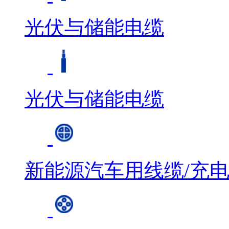
光伏与储能电缆
光伏与储能电缆
新能源汽车用线缆/充