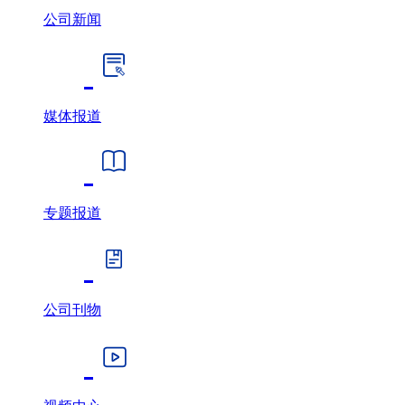
公司新闻
媒体报道
专题报道
公司刊物