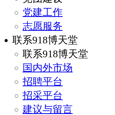
党建工作
志愿服务
联系918博天堂
联系918博天堂
国内外市场
招聘平台
招采平台
建议与留言